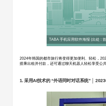
TABA 手机应用软件海报 (出处 
2024年韩国的都市旅行将变得更加便利、轻松，
搭乘出租并付款，还可通过聊天机器人轻松享受公
1. 采用AI技术的 “外语同时对话系统” │ 202