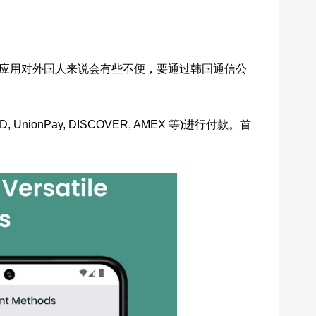
出租车手机应用对外国人来说会有些不便，要通过韩国通信公
nPay, DISCOVER, AMEX 等)进行付款。首