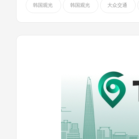
韩国观光
韩国观光
大众交通