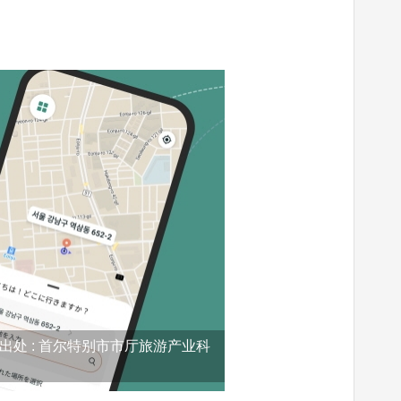
(出处 : 首尔特别市市厅旅游产业科