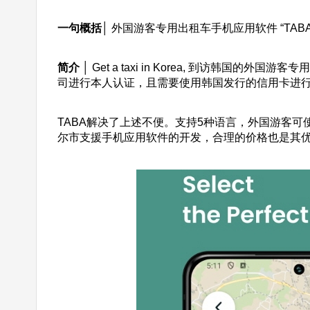
一句概括│
外国游客专用出租车手机应用软件 “TA
简介 │
Get a taxi in Korea, 到访
司进行本人认证，且需要使用韩国发行的信用卡进
TABA解决了上述不便。支持5种语言，外国游客可使用本国电
尔市支援手机应用软件的开发，合理的价格也是其优