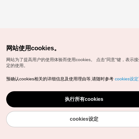
网站使用cookies。
网站为了提高用户的使用体验而使用cookies。
点击“同意"键，表示接受c
定的使用。
预确认cookies相关的详细信息及使用理由等,请随时参考
cookies设
执行所有cookies
cookies设定