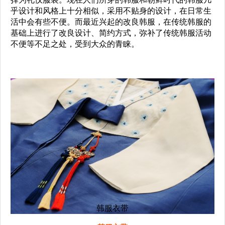
乎设计和风格上十分相似，采用不贴身的设计，在日常生
活中会有些不便。而最近兴起的改良韩服，在传统韩服的
基础上进行了改良设计、简约方式，弥补了传统韩服活动
不便等不足之处，受到大众的青睐。
韩服衣带