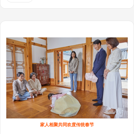
家人相聚共同欢度传统春节