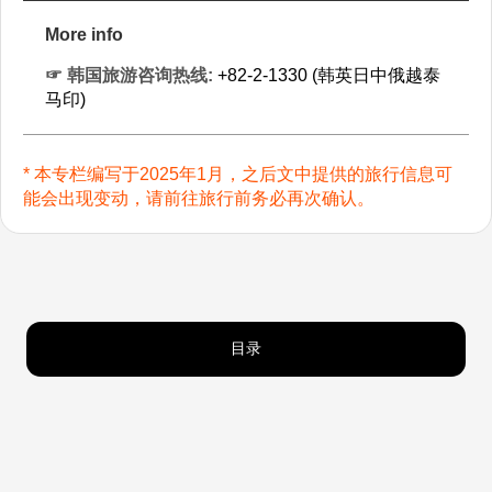
More info
☞ 韩国旅游咨询热线:
+82-2-1330 (韩英日中俄越泰
马印)
* 本专栏编写于2025年1月，之后文中提供的旅行信息可
能会出现变动，请前往旅行前务必再次确认。
目录