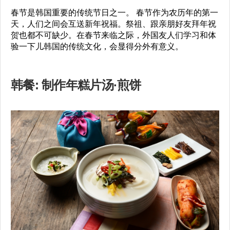
春节是韩国重要的传统节日之一。 春节作为农历年的第一
天，人们之间会互送新年祝福。祭祖、跟亲朋好友拜年祝
贺也都不可缺少。在春节来临之际，外国友人们学习和体
验一下儿韩国的传统文化，会显得分外有意义。
韩餐: 制作年糕片汤·煎饼