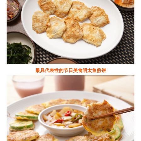
最具代表性的节日美食明太鱼煎饼