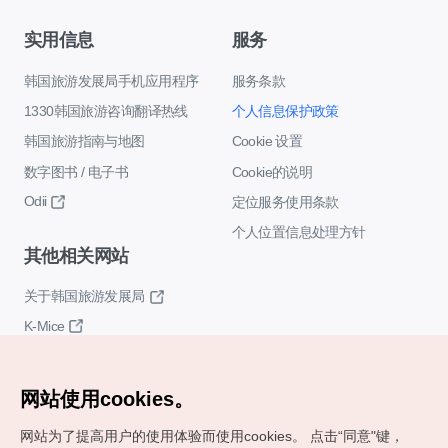
实用信息
服务
韩国旅游发展局手机应用程序
服务条款
1330韩国旅游咨询翻译热线
个人信息保护政策
韩国旅游指南与地图
Cookie 设置
数字图书 / 电子书
Cookie的说明
Odii
定位服务使用条款
个人位置信息处理方针
其他相关网站
关于韩国旅游发展局
K-Mice
网站使用cookies。
网站为了提高用户的使用体验而使用cookies。
点击“同意"键，