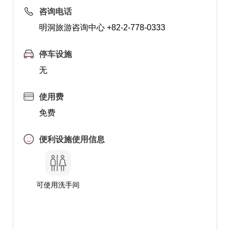
咨询电话
明洞旅游咨询中心 +82-2-778-0333
停车设施
无
使用费
免费
便利设施使用信息
可使用洗手间