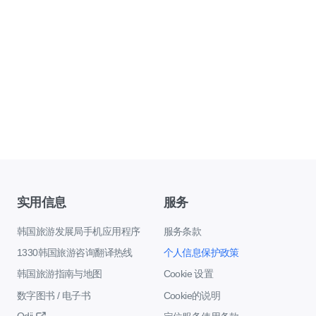
实用信息
服务
韩国旅游发展局手机应用程序
服务条款
1330韩国旅游咨询翻译热线
个人信息保护政策
韩国旅游指南与地图
Cookie 设置
数字图书 / 电子书
Cookie的说明