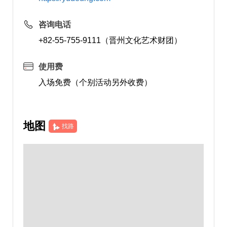
咨询电话
+82-55-755-9111（晋州文化艺术财团）
使用费
入场免费（个别活动另外收费）
地图
找路