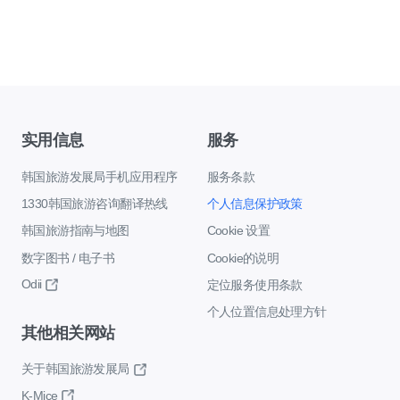
实用信息
服务
韩国旅游发展局手机应用程序
服务条款
1330韩国旅游咨询翻译热线
个人信息保护政策
韩国旅游指南与地图
Cookie 设置
数字图书 / 电子书
Cookie的说明
Odii
定位服务使用条款
个人位置信息处理方针
其他相关网站
关于韩国旅游发展局
K-Mice