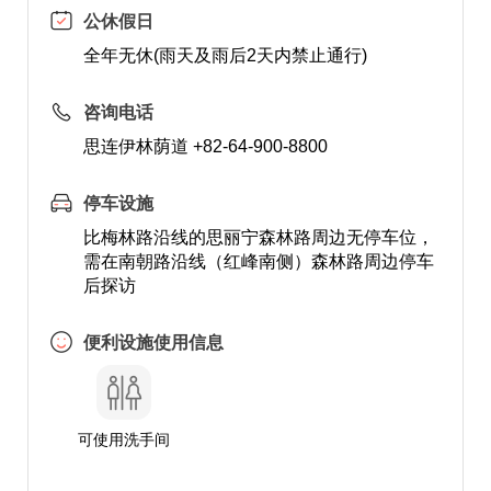
公休假日
全年无休(雨天及雨后2天内禁止通行)
咨询电话
思连伊林荫道 +82-64-900-8800
停车设施
比梅林路沿线的思丽宁森林路周边无停车位，
需在南朝路沿线（红峰南侧）森林路周边停车
后探访
便利设施使用信息
可使用洗手间