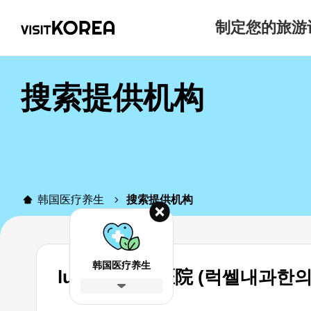
制定您的旅游
搜索提供机构
韩国医疗养生
搜索提供机构
韩国医疗养生
luxell内科韩医院 (럭쎌내과한의