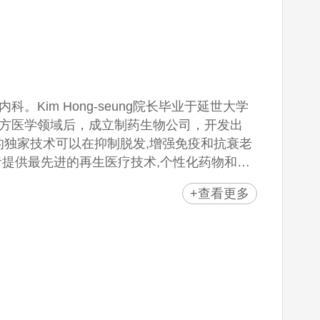
内科。Kim Hong-seung院长毕业于延世大学
方医学领域后，成立制药生物公司，开发出
院长的独家技术可以在抑制脱发,增强免疫和抗衰老
提供最先进的再生医疗技术,个性化药物和针
+查看更多