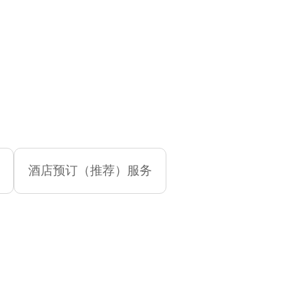
酒店预订（推荐）服务