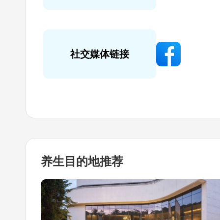
社交媒体链接
养生目的地
推荐