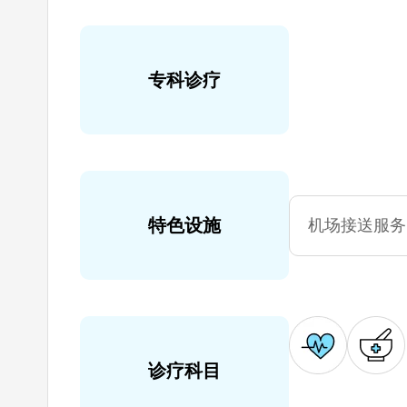
专科诊疗
特色设施
机场接送服务
诊疗科目