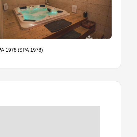
A 1978 (SPA 1978)