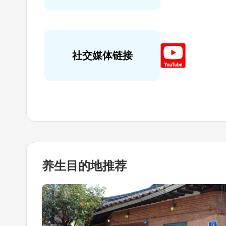
社交媒体链接
养生目的地
推荐