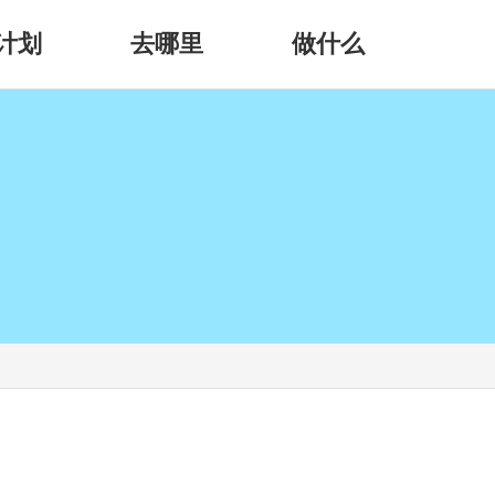
计划
去哪里
做什么