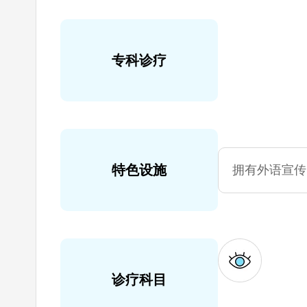
专科诊疗
特色设施
拥有外语宣传
诊疗科目