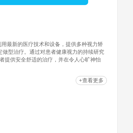
院利用最新的医疗技术和设备，提供多种视力矫
量身定做型治疗。通过对患者健康视力的持续研究
者提供安全舒适的治疗，并在令人心旷神怡
+查看更多