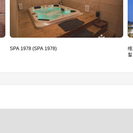
SPA 1978 (SPA 1978)
维
힐