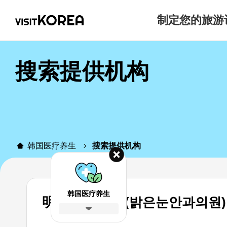
制定您的旅游
搜索提供机构
韩国医疗养生
搜索提供机构
韩国医疗养生
明亮眼科医院 (밝은눈안과의원)