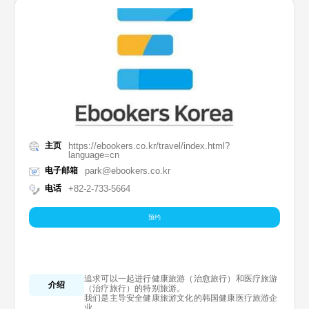
主页
https://ebookers.co.kr/travel/index.html?
language=cn
电子邮箱
park@ebookers.co.kr
电话
+82-2-733-5664
预约
追求可以一起进行健康旅游（治愈旅行）和医疗旅游
介绍
（治疗旅行）的特别旅游。
我们是主导安全健康旅游文化的韩国健康医疗旅游企
业。