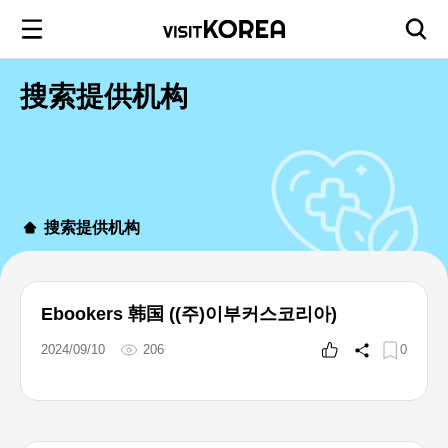
搜索提供机构
搜索提供机构
Ebookers 韩国 ((주)이부커스코리아)
2024/09/10
206
0