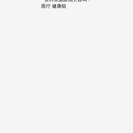
医疗 健康组