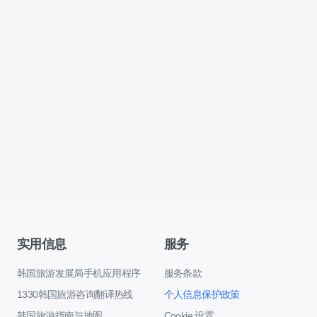
实用信息
服务
韩国旅游发展局手机应用程序
服务条款
1330韩国旅游咨询翻译热线
个人信息保护政策
韩国旅游指南与地图
Cookie 设置