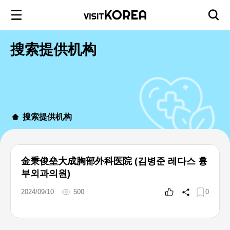
搜索提供机构
搜索提供机构
金秉俊垒大成胸部外科医院 (김병준 레다스 흉
부외과의원)
2024/09/10
500
0