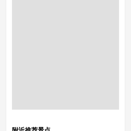
附近推荐景点