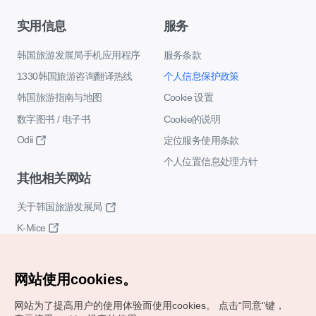
实用信息
服务
韩国旅游发展局手机应用程序
服务条款
1330韩国旅游咨询翻译热线
个人信息保护政策
韩国旅游指南与地图
Cookie 设置
数字图书 / 电子书
Cookie的说明
Odii
定位服务使用条款
个人位置信息处理方针
其他相关网站
关于韩国旅游发展局
K-Mice
网站使用cookies。
网站为了提高用户的使用体验而使用cookies。
点击“同意"键，