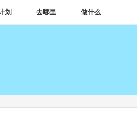
计划
去哪里
做什么