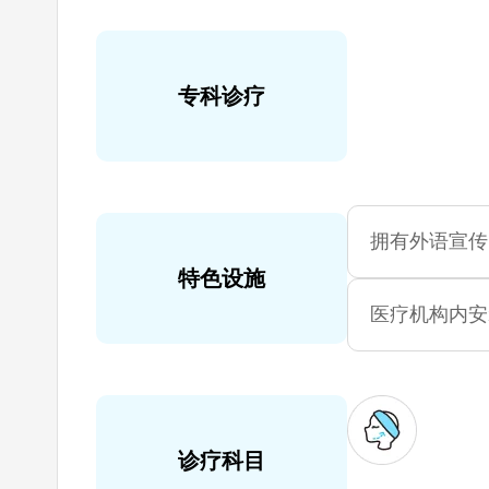
专科诊疗
拥有外语宣传
特色设施
医疗机构内安
诊疗科目