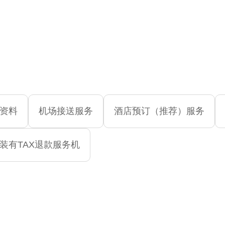
资料
机场接送服务
酒店预订（推荐）服务
装有TAX退款服务机