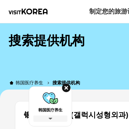
制定您的旅游
搜索提供机构
韩国医疗养生
搜索提供机构
韩国医疗养生
银河整形外科 (갤럭시성형외과)