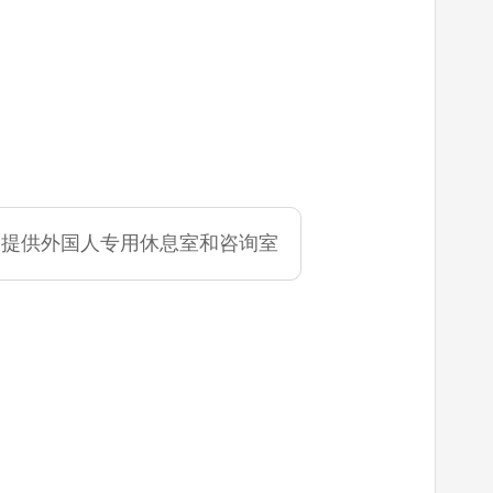
提供外国人专用休息室和咨询室