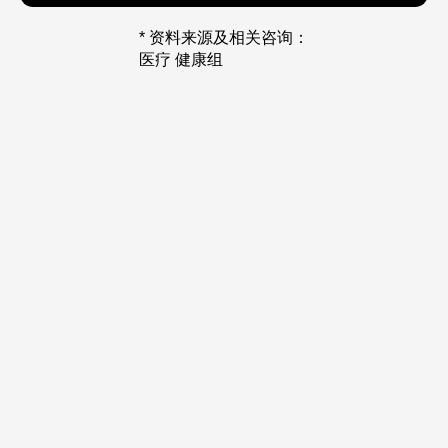
* 资料来源及相关咨询：
医疗 健康组