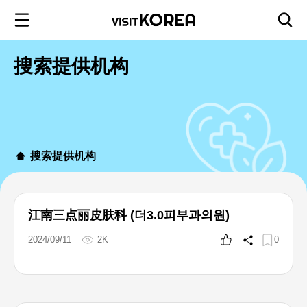
搜索提供机构
搜索提供机构
江南三点丽皮肤科 (더3.0피부과의원)
2024/09/11
2K
0