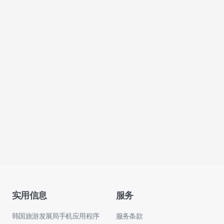
实用信息
服务
韩国旅游发展局手机应用程序
服务条款