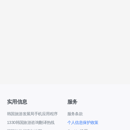
实用信息
服务
韩国旅游发展局手机应用程序
服务条款
1330韩国旅游咨询翻译热线
个人信息保护政策