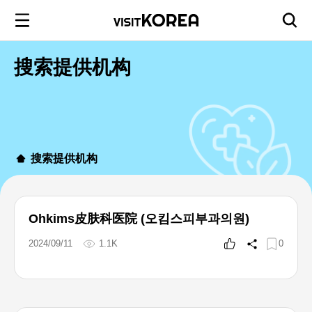
搜索提供机构
搜索提供机构
Ohkims皮肤科医院 (오킴스피부과의원)
2024/09/11
1.1K
0