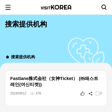
搜索提供机构
搜索提供机构
Fastlane株式会社（女神Ticket） (㈜패스트
레인(여신티켓))
2024/09/12
478
0