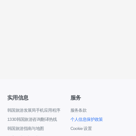
实用信息
服务
韩国旅游发展局手机应用程序
服务条款
1330韩国旅游咨询翻译热线
个人信息保护政策
韩国旅游指南与地图
Cookie 设置