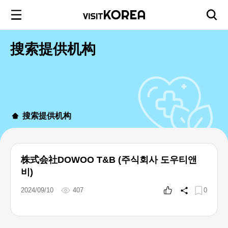
搜索提供机构
搜索提供机构
株式会社DOWOO T&B (주식회사 도우티앤
비)
2024/09/10
407
0