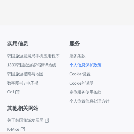
实用信息
服务
韩国旅游发展局手机应用程序
服务条款
1330韩国旅游咨询翻译热线
个人信息保护政策
韩国旅游指南与地图
Cookie 设置
数字图书 / 电子书
Cookie的说明
Odii
定位服务使用条款
个人位置信息处理方针
其他相关网站
关于韩国旅游发展局
K-Mice