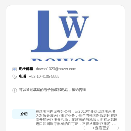
电子邮箱
dowoo1023@naver.com
电话
+82-10-4105-5885
可以通过填写的电子信箱和电话，预约咨询
在越南河内设有分公司，从2010年开始以越南患者
介绍
为对象开展医疗旅游业务，每年与韩国医院共同在越
南开展医疗服务活动，在越南的当地法人拥有从韩国
进口韩国医疗器械的许可证，不仅从事医疗旅游，还
在逐渐发展为综合健康管理专业公司。从2010年到
+查看更多