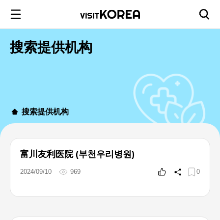
搜索提供机构
搜索提供机构
富川友利医院 (부천우리병원)
2024/09/10
969
0