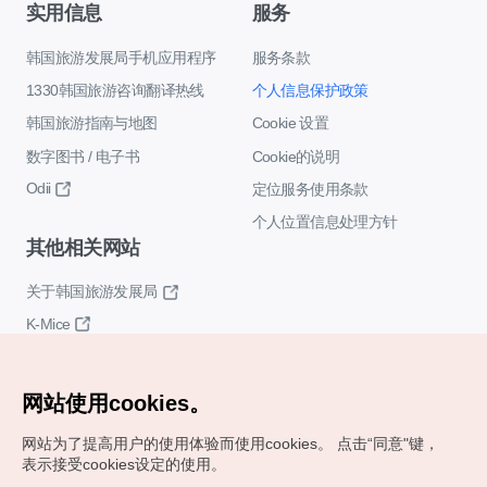
实用信息
服务
韩国旅游发展局手机应用程序
服务条款
1330韩国旅游咨询翻译热线
个人信息保护政策
韩国旅游指南与地图
Cookie 设置
数字图书 / 电子书
Cookie的说明
Odii
定位服务使用条款
个人位置信息处理方针
其他相关网站
关于韩国旅游发展局
K-Mice
网站使用cookies。
网站为了提高用户的使用体验而使用cookies。
点击“同意"键，
表示接受cookies设定的使用。