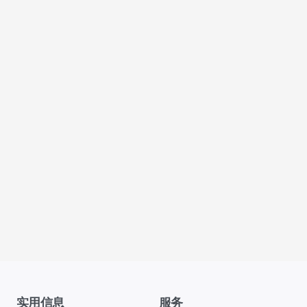
实用信息
服务