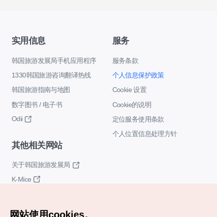
实用信息
服务
韩国旅游发展局手机应用程序
服务条款
1330韩国旅游咨询翻译热线
个人信息保护政策
韩国旅游指南与地图
Cookie 设置
数字图书 / 电子书
Cookie的说明
Odii
定位服务使用条款
个人位置信息处理方针
其他相关网站
关于韩国旅游发展局
K-Mice
网站使用cookies。