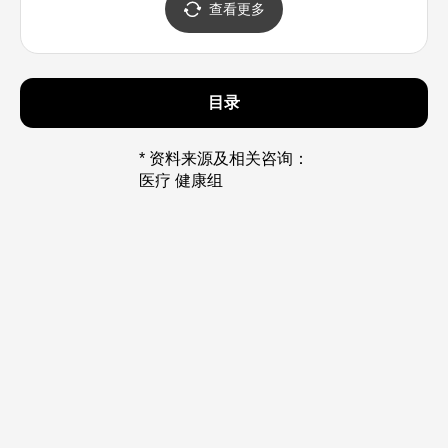
查看更多
目录
* 资料来源及相关咨询：
医疗 健康组