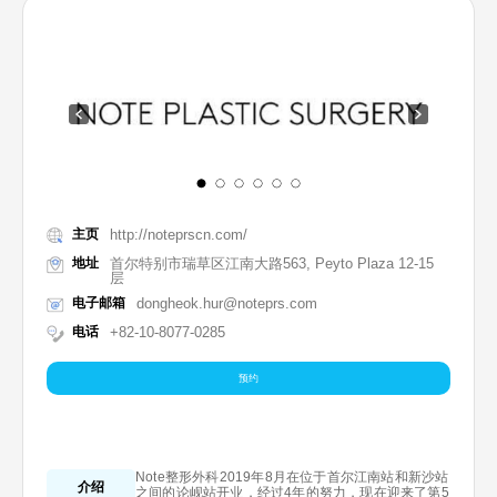
主页
http://noteprscn.com/
地址
首尔特别市瑞草区江南大路563, Peyto Plaza 12-15
层
电子邮箱
dongheok.hur@noteprs.com
电话
+82-10-8077-0285
预约
Note整形外科2019年8月在位于首尔江南站和新沙站
介绍
之间的论岘站开业，经过4年的努力，现在迎来了第5