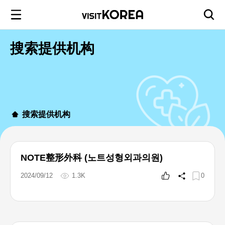
搜索提供机构
搜索提供机构
NOTE整形外科 (노트성형외과의원)
2024/09/12
1.3K
0