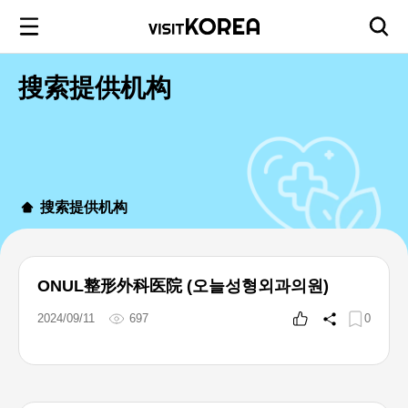
搜索提供机构
搜索提供机构
ONUL整形外科医院 (오늘성형외과의원)
2024/09/11
697
0