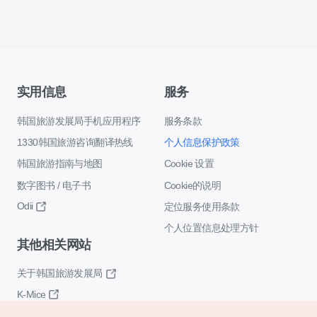
实用信息
服务
韩国旅游发展局手机应用程序
服务条款
1330韩国旅游咨询翻译热线
个人信息保护政策
韩国旅游指南与地图
Cookie 设置
数字图书 / 电子书
Cookie的说明
Odii
定位服务使用条款
个人位置信息处理方针
其他相关网站
关于韩国旅游发展局
K-Mice