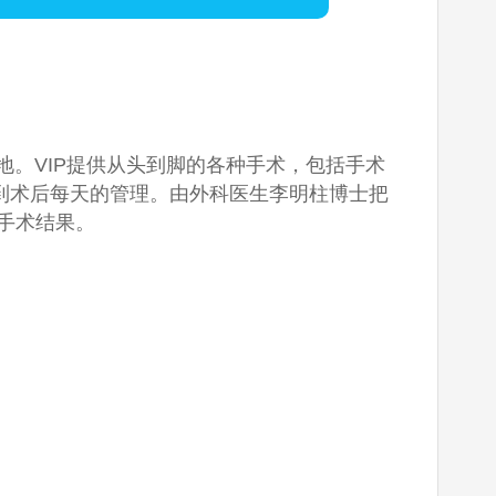
的地。VIP提供从头到脚的各种手术，包括手术
再到术后每天的管理。由外科医生李明柱博士把
的手术结果。