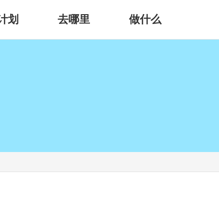
计划
去哪里
做什么