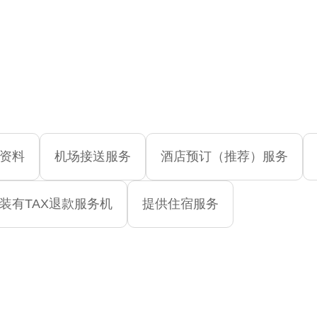
资料
机场接送服务
酒店预订（推荐）服务
装有TAX退款服务机
提供住宿服务