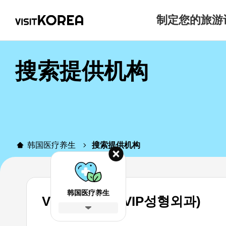
制定您的旅游
搜索提供机构
韩国医疗养生
搜索提供机构
韩国医疗养生
VIP整形外科 (VIP성형외과)