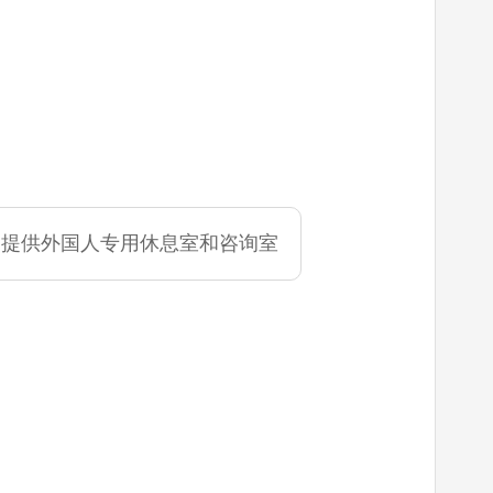
提供外国人专用休息室和咨询室