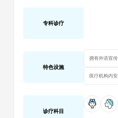
专科诊疗
拥有外语宣传
特色设施
医疗机构内安
诊疗科目