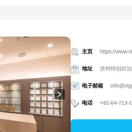
主页
https://www.v
地址
济州特别自治道
电子邮箱
info@vip
电话
+82-64-713-