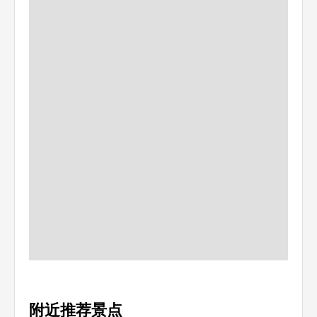
附近推荐景点