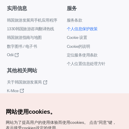
实用信息
服务
韩国旅游发展局手机应用程序
服务条款
1330韩国旅游咨询翻译热线
个人信息保护政策
韩国旅游指南与地图
Cookie 设置
数字图书 / 电子书
Cookie的说明
Odii
定位服务使用条款
个人位置信息处理方针
其他相关网站
关于韩国旅游发展局
K-Mice
网站使用cookies。
网站为了提高用户的使用体验而使用cookies。
点击“同意"键，
表示接受cookies设定的使用。