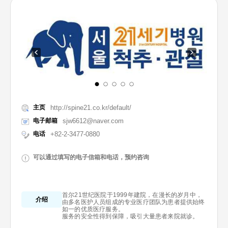
主页
http://spine21.co.kr/default/
电子邮箱
sjw6612@naver.com
电话
+82-2-3477-0880
可以通过填写的电子信箱和电话，预约咨询
首尔21世纪医院于1999年建院，在漫长的岁月中，
介绍
由多名医护人员组成的专业医疗团队为患者提供始终
如一的优质医疗服务。
服务的安全性得到保障，吸引大量患者来院就诊。