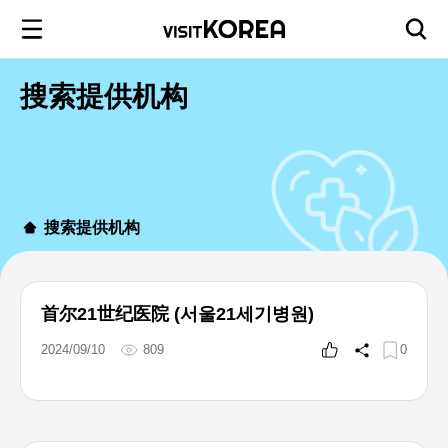
搜索提供机构
搜索提供机构
首尔21世纪医院 (서울21세기병원)
2024/09/10
809
0