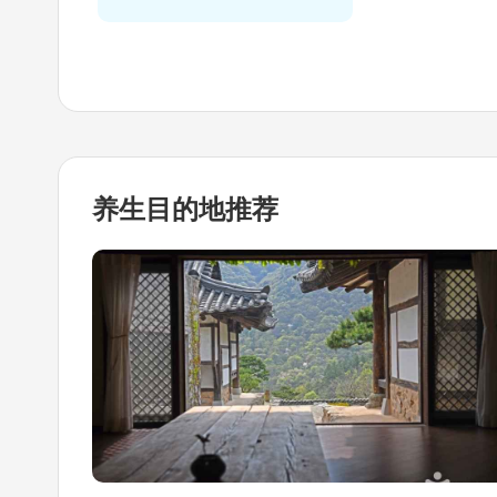
养生目的地
推荐