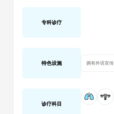
专科诊疗
特色设施
拥有外语宣传
诊疗科目