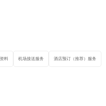
资料
机场接送服务
酒店预订（推荐）服务