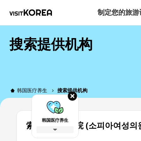
制定您的旅游
搜索提供机构
韩国医疗养生
搜索提供机构
韩国医疗养生
索菲亚女性医院 (소피아여성의