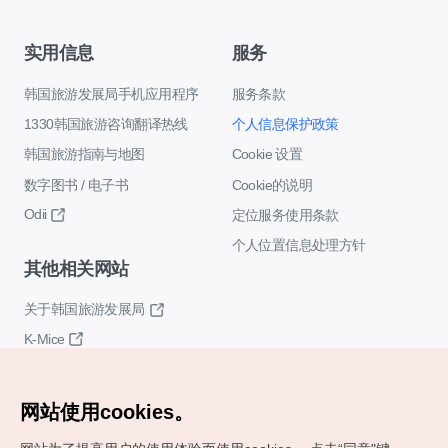
实用信息
服务
韩国旅游发展局手机应用程序
服务条款
1330韩国旅游咨询翻译热线
个人信息保护政策
韩国旅游指南与地图
Cookie 设置
数字图书 / 电子书
Cookie的说明
Odii
定位服务使用条款
个人位置信息处理方针
其他相关网站
关于韩国旅游发展局
K-Mice
网站使用cookies。