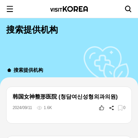
搜索提供机构
搜索提供机构
韩国女神整形医院 (청담여신성형외과의원)
2024/09/11
1.6K
0