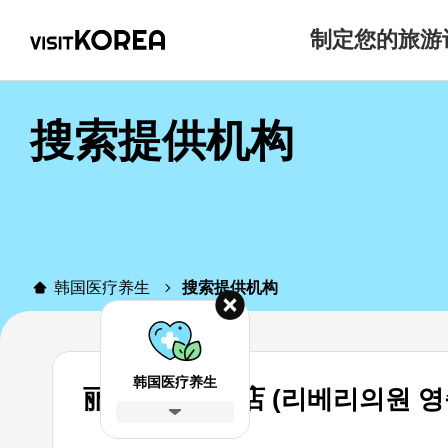
制定您的旅游
搜索提供机构
韩国医疗养生
搜索提供机构
韩国医疗养生
丽贝瑞永宗岛店 (리베리의원 영