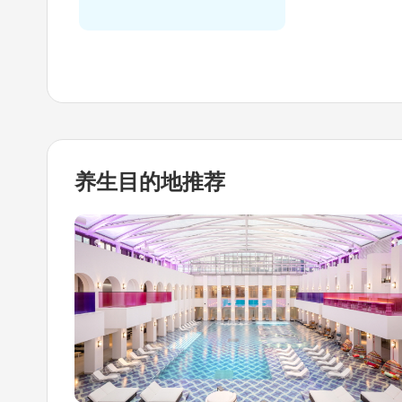
养生目的地
推荐