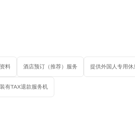
资料
酒店预订（推荐）服务
提供外国人专用休
装有TAX退款服务机