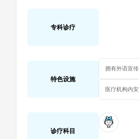
专科诊疗
拥有外语宣传
特色设施
医疗机构内安
诊疗科目