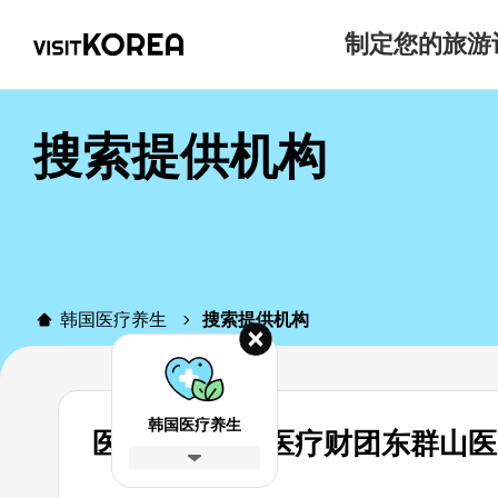
制定您的旅游
搜索提供机构
韩国医疗养生
搜索提供机构
韩国医疗养生
医疗法人五星医疗财团东群山医院