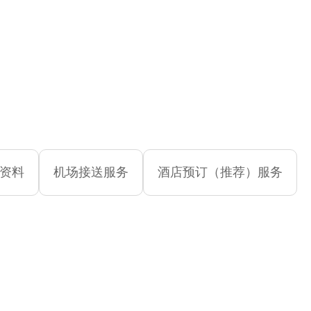
资料
机场接送服务
酒店预订（推荐）服务