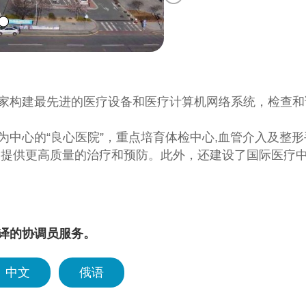
家构建最先进的医疗设备和医疗计算机网络系统，检查和
为中心的“良心医院”，重点培育体检中心,血管介入及整形
，提供更高质量的治疗和预防。此外，还建设了国际医疗
一步成长为国际化医院。
译的协调员服务。
中文
俄语