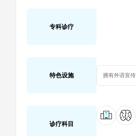
专科诊疗
特色设施
拥有外语宣传
诊疗科目