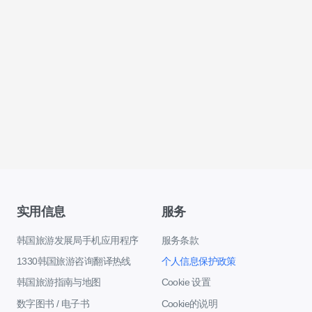
实用信息
服务
韩国旅游发展局手机应用程序
服务条款
1330韩国旅游咨询翻译热线
个人信息保护政策
韩国旅游指南与地图
Cookie 设置
数字图书 / 电子书
Cookie的说明