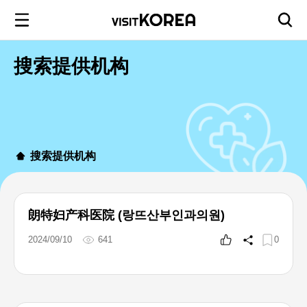
搜索提供机构
搜索提供机构
朗特妇产科医院 (랑뜨산부인과의원)
2024/09/10
641
0