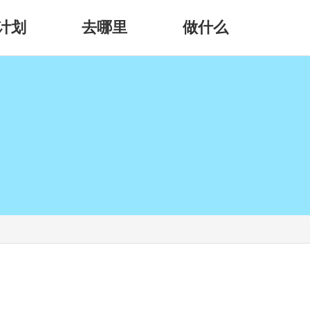
计划
去哪里
做什么