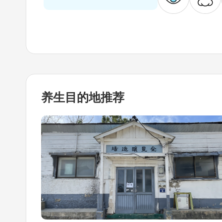
养生目的地
推荐