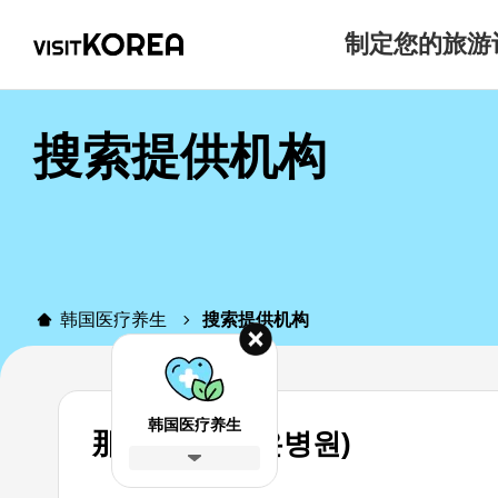
制定您的旅游
搜索提供机构
韩国医疗养生
搜索提供机构
韩国医疗养生
那恩医院 (나은병원)