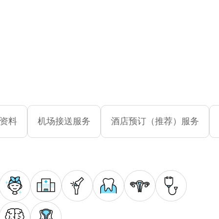
资料
机场接送服务
酒店预订（推荐）服务