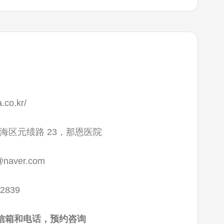
a.co.kr/
海区元绩路 23，那恩医院
naver.com
-2839
信箱和电话，预约咨询