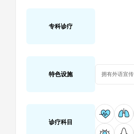
专科诊疗
特色设施
拥有外语宣传
诊疗科目