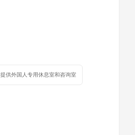
提供外国人专用休息室和咨询室