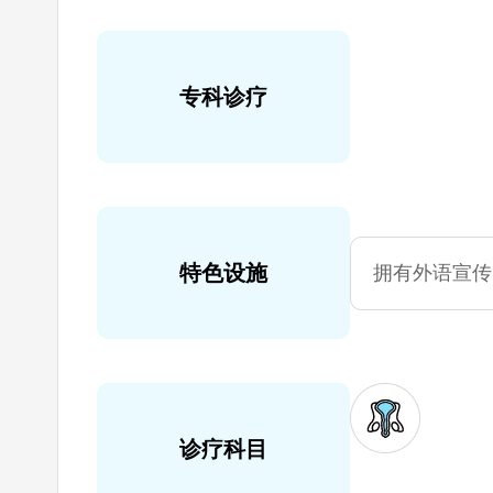
专科诊疗
特色设施
拥有外语宣传
诊疗科目