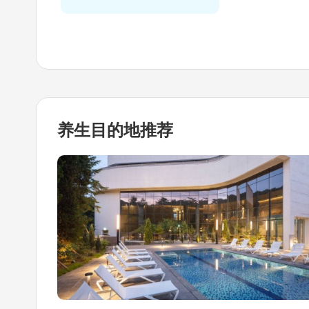
养生目的地
推荐