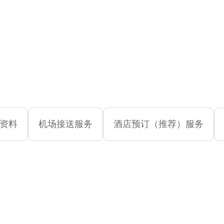
资料
机场接送服务
酒店预订（推荐）服务