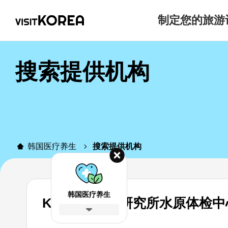
制定您的旅游
搜索提供机构
韩国医疗养生
搜索提供机构
韩国医疗养生
KMI韩国医学研究所水原体检中心