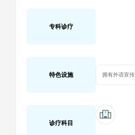
专科诊疗
特色设施
拥有外语宣传
诊疗科目