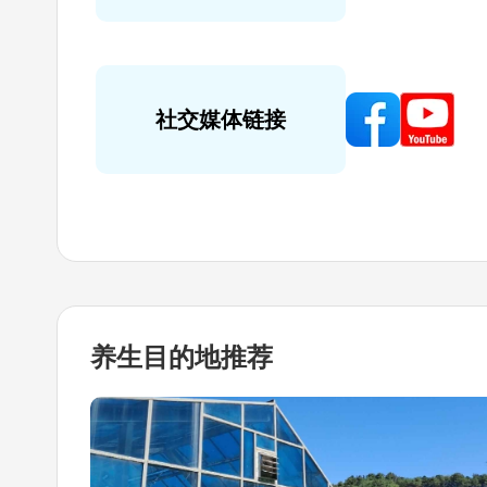
社交媒体链接
养生目的地
推荐