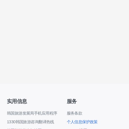
实用信息
服务
韩国旅游发展局手机应用程序
服务条款
1330韩国旅游咨询翻译热线
个人信息保护政策