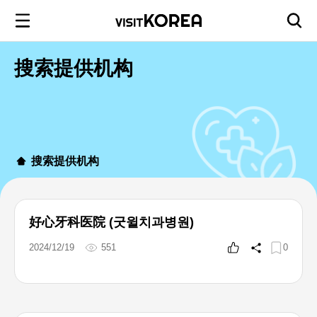
搜索提供机构
搜索提供机构
好心牙科医院 (굿윌치과병원)
2024/12/19
551
0