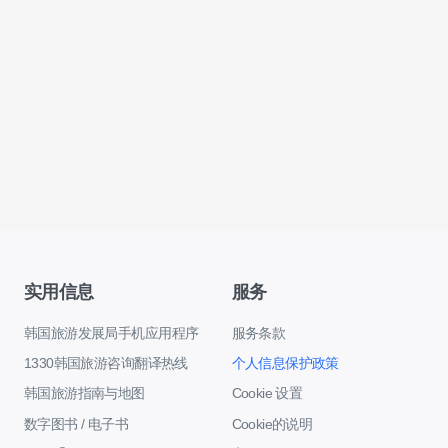
实用信息
服务
韩国旅游发展局手机应用程序
服务条款
1330韩国旅游咨询翻译热线
个人信息保护政策
韩国旅游指南与地图
Cookie 设置
数字图书 / 电子书
Cookie的说明