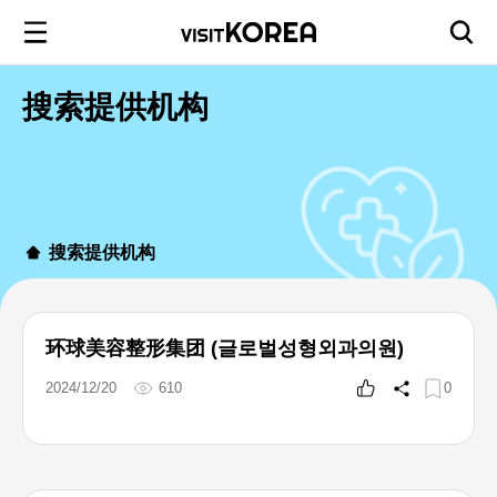
搜索提供机构
搜索提供机构
环球美容整形集团 (글로벌성형외과의원)
2024/12/20
610
0