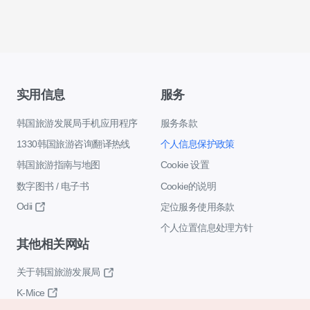
实用信息
服务
韩国旅游发展局手机应用程序
服务条款
1330韩国旅游咨询翻译热线
个人信息保护政策
韩国旅游指南与地图
Cookie 设置
数字图书 / 电子书
Cookie的说明
Odii
定位服务使用条款
个人位置信息处理方针
其他相关网站
关于韩国旅游发展局
K-Mice