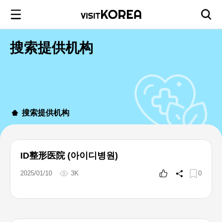
搜索提供机构
搜索提供机构
ID整形医院 (아이디병원)
2025/01/10
3K
0