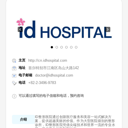
主页
http://cn.idhospital.com
地址
首尔特别市江南区岛山大路142
电子邮箱
doctor@idhospital.com
电话
+82-2-3496-9783
可以通过填写的电子信箱和电话，预约咨询
ID整形医院通过创新医疗服务和美容一站式解决方
介绍
案，提供超越美丽的价值。作为大型医院级别的整形
诊所，ID整形医院凭借尖端技术和世界一流的专业水