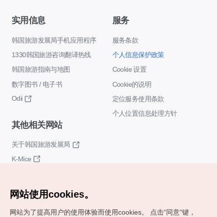
实用信息
服务
韩国旅游发展局手机应用程序
服务条款
1330韩国旅游咨询翻译热线
个人信息保护政策
韩国旅游指南与地图
Cookie 设置
数字图书 / 电子书
Cookie的说明
Odii
定位服务使用条款
个人位置信息处理方针
其他相关网站
关于韩国旅游发展局
K-Mice
网站使用cookies。
网站为了提高用户的使用体验而使用cookies。
点击“同意"键，