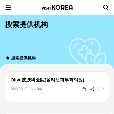
搜索提供机构
搜索提供机构
Olive皮肤科医院(올리브피부과의원)
2025/09/17
304
0