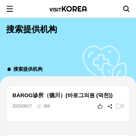
搜索提供机构
搜索提供机构
BAROG诊所（德川）(바로그의원 (덕천))
2025/09/17
368
0