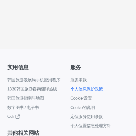
实用信息
服务
韩国旅游发展局手机应用程序
服务条款
1330韩国旅游咨询翻译热线
个人信息保护政策
韩国旅游指南与地图
Cookie 设置
数字图书 / 电子书
Cookie的说明
Odii
定位服务使用条款
个人位置信息处理方针
其他相关网站