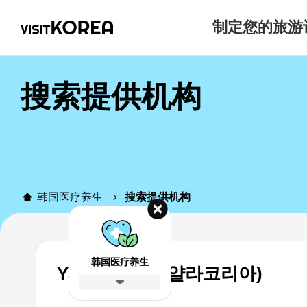
制定您的旅游
搜索提供机构
韩国医疗养生
搜索提供机构
韩国医疗养生
YallaKOREA(얄라코리아)