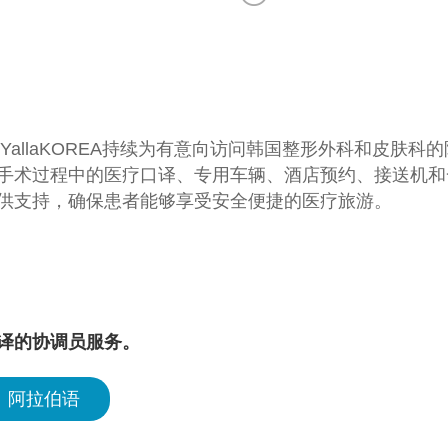
，YallaKOREA持续为有意向访问韩国整形外科和皮
手术过程中的医疗口译、专用车辆、酒店预约、接送机和
供支持，确保患者能够享受安全便捷的医疗旅游。
译的协调员服务。
阿拉伯语