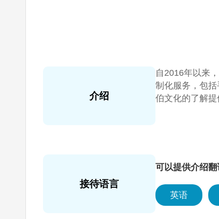
自2016年以来
制化服务，包括
介绍
伯文化的了解提
可以提供介绍翻
接待语言
英语