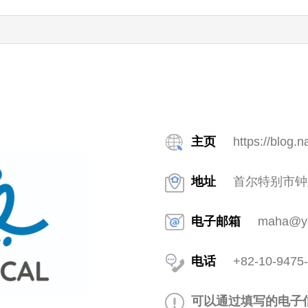
主页
https://blog.
地址
首尔特别市钟
电子邮箱
maha@ya
电话
+82-10-9475
可以通过填写的电子