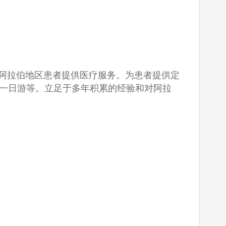
肤科的阿拉伯地区患者提供医疗服务。为患者提供定
一日游等。立足于多年积累的经验和对阿拉