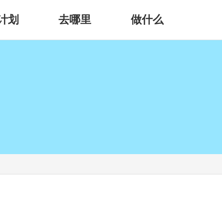
计划
去哪里
做什么