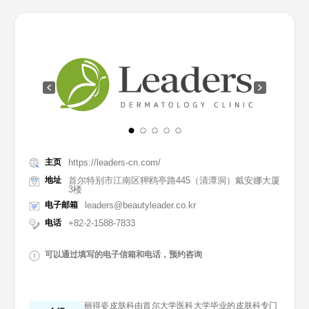
主页
https://leaders-cn.com/
地址
首尔特别市江南区狎鸥亭路445（清潭洞）戴安娜大厦
3楼
电子邮箱
leaders@beautyleader.co.kr
电话
+82-2-1588-7833
可以通过填写的电子信箱和电话，预约咨询
丽得姿皮肤科由首尔大学医科大学毕业的皮肤科专门