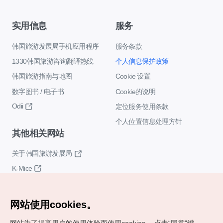
实用信息
服务
韩国旅游发展局手机应用程序
服务条款
1330韩国旅游咨询翻译热线
个人信息保护政策
韩国旅游指南与地图
Cookie 设置
数字图书 / 电子书
Cookie的说明
Odii
定位服务使用条款
个人位置信息处理方针
其他相关网站
关于韩国旅游发展局
K-Mice
网站使用cookies。