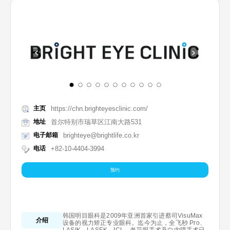
主页
https://chn.brighteyesclinic.com/
地址
首尔特别市瑞草区江南大路531
电子邮箱
brighteye@brightlife.co.kr
电话
+82-10-4404-3994
预约
韩国明目眼科是2009年亚洲首家引进蔡司VisuMax
介绍
设备的视力矫正专业眼科。迄今为止，全飞秒 Pro、