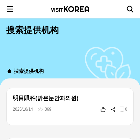
搜索提供机构
搜索提供机构
明目眼科(밝은눈안과의원)
2025/10/14
369
0