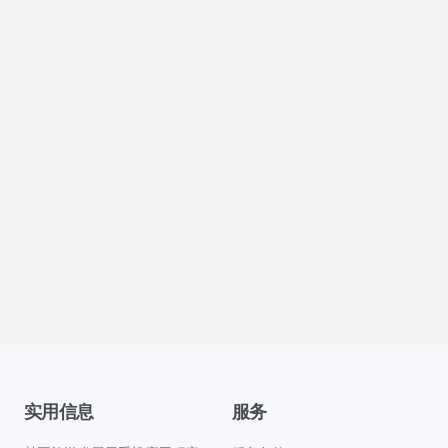
实用信息
服务