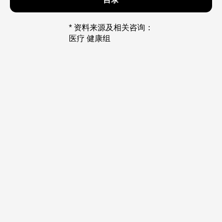
* 资料来源及相关咨询：
医疗 健康组