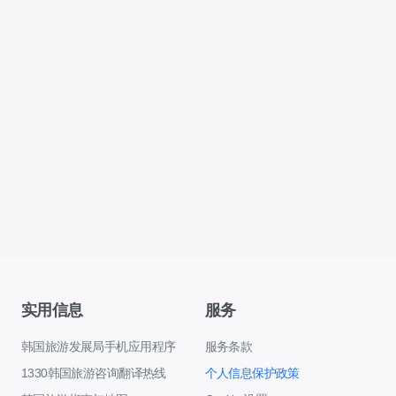
实用信息
服务
韩国旅游发展局手机应用程序
服务条款
1330韩国旅游咨询翻译热线
个人信息保护政策