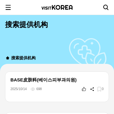
搜索提供机构
搜索提供机构
BASE皮肤科(베이스피부과의원)
2025/10/14
698
0