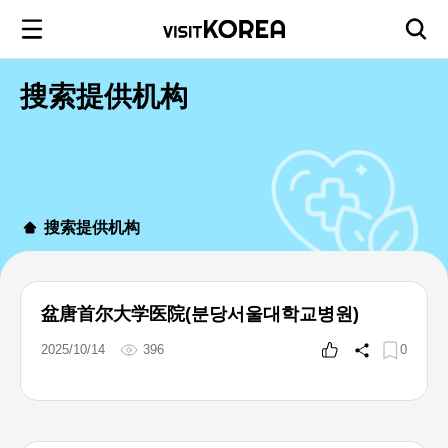
搜索提供机构
搜索提供机构
盆唐首尔大学医院(분당서울대학교병원)
2025/10/14
396
0