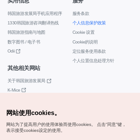
实用信息
服务
韩国旅游发展局手机应用程序
服务条款
1330韩国旅游咨询翻译热线
个人信息保护政策
韩国旅游指南与地图
Cookie 设置
数字图书 / 电子书
Cookie的说明
Odii
定位服务使用条款
个人位置信息处理方针
其他相关网站
关于韩国旅游发展局
K-Mice
网站使用cookies。
网站为了提高用户的使用体验而使用cookies。
点击“同意"键，
表示接受cookies设定的使用。