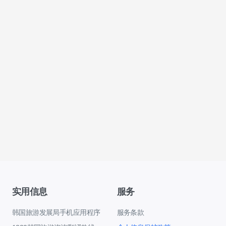
实用信息
服务
韩国旅游发展局手机应用程序
服务条款