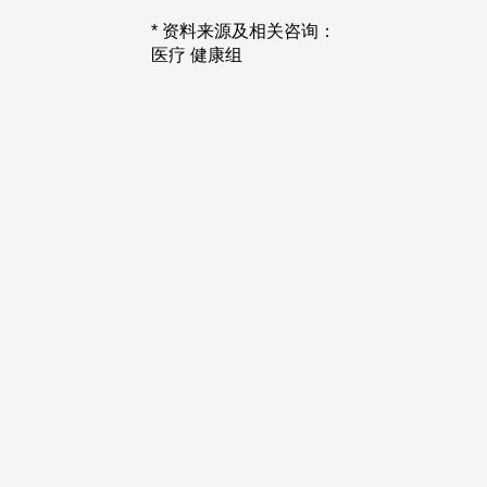
* 资料来源及相关咨询：
医疗 健康组