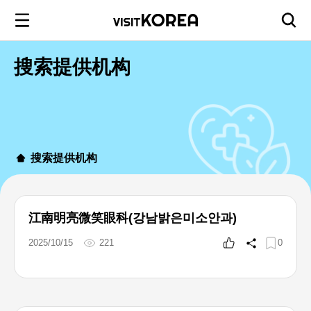
搜索提供机构
搜索提供机构
江南明亮微笑眼科(강남밝은미소안과)
2025/10/15
221
0