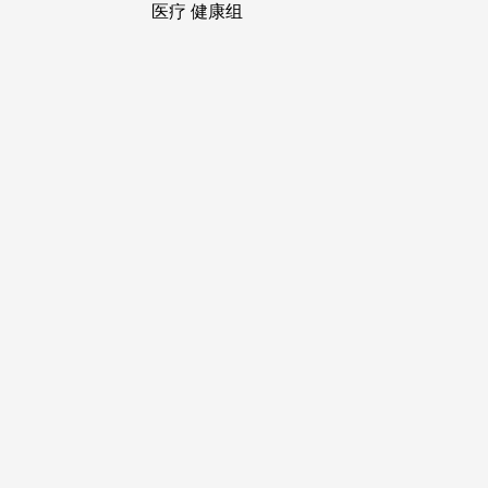
医疗 健康组