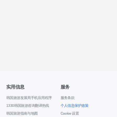
实用信息
服务
韩国旅游发展局手机应用程序
服务条款
1330韩国旅游咨询翻译热线
个人信息保护政策
韩国旅游指南与地图
Cookie 设置