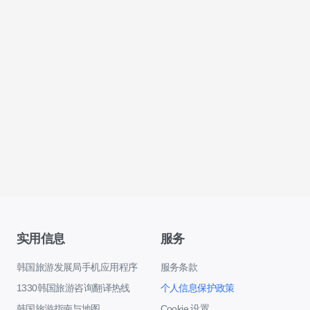
实用信息
服务
韩国旅游发展局手机应用程序
服务条款
1330韩国旅游咨询翻译热线
个人信息保护政策
韩国旅游指南与地图
Cookie 设置