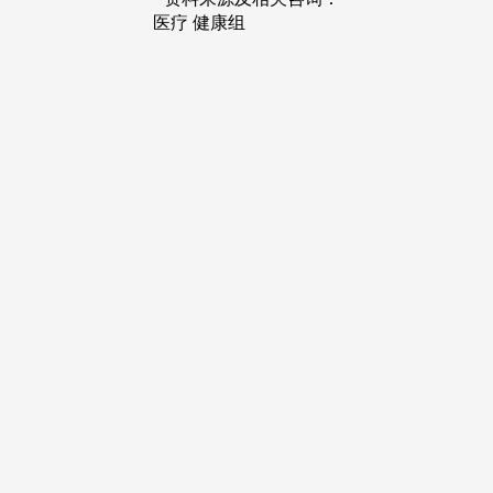
医疗 健康组