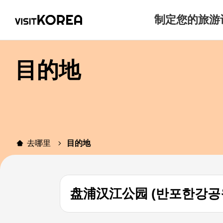
制定您的旅游
目的地
去哪里
目的地
盘浦汉江公园 (반포한강공