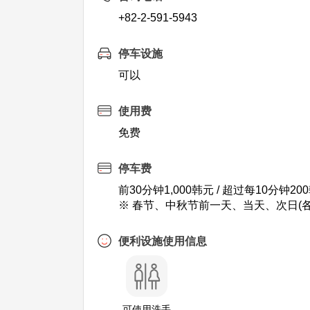
+82-2-591-5943
停车设施
可以
使用费
免费
停车费
前30分钟1,000韩元 / 超过每10分钟20
※ 春节、中秋节前一天、当天、次日(各
便利设施使用信息
可使用洗手