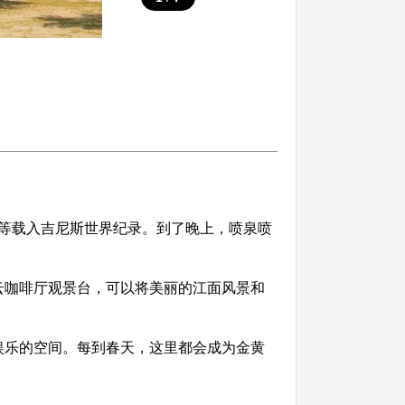
而等载入吉尼斯世界纪录。到了晚上，喷泉喷
咖啡厅观景台，可以将美丽的江面风景和
乐的空间。每到春天，这里都会成为金黄