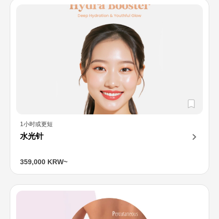
1小时或更短
水光针
359,000 KRW~