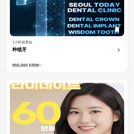
1小时或更短
种植牙
950,000 KRW~