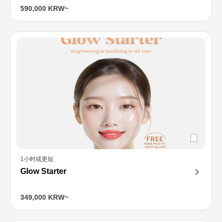
590,000 KRW~
1小时或更短
Glow Starter
349,000 KRW~