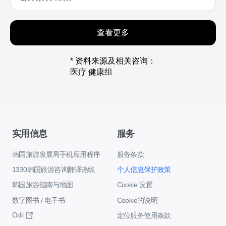
查看更多
* 资料来源及相关咨询：
医疗 健康组
实用信息
服务
韩国旅游发展局手机应用程序
服务条款
1330韩国旅游咨询翻译热线
个人信息保护政策
韩国旅游指南与地图
Cookie 设置
数字图书 / 电子书
Cookie的说明
Odii
定位服务使用条款