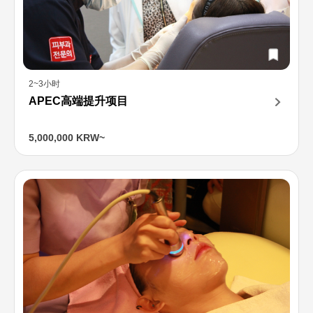
2~3小时
APEC高端提升项目
5,000,000 KRW~