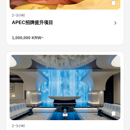
2~3小时
APEC招牌提升项目
1,000,000 KRW~
2~3小时