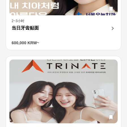
2~3小时
当日牙齿贴面
600,000 KRW~