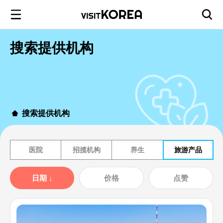
搜索提供机构
搜索提供机构
医院
招揽机构
养生
旅游产品
日期
↓
价格
点赞