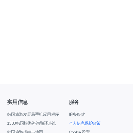
实用信息
服务
韩国旅游发展局手机应用程序
服务条款
1330韩国旅游咨询翻译热线
个人信息保护政策
韩国旅游指南与地图
Cookie 设置