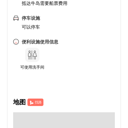
抵达牛岛需要船票费用
停车设施
可以停车
便利设施使用信息
可使用洗手间
地图
找路