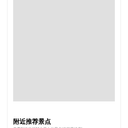
附近推荐景点