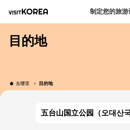
制定您的旅游
目的地
去哪里
目的地
五台山国立公园（오대산