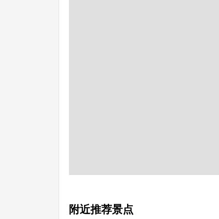
附近推荐景点