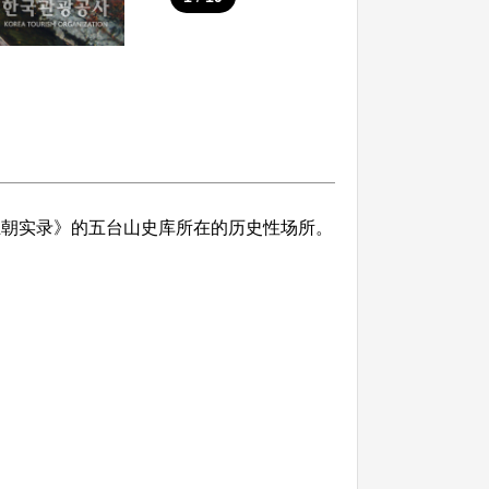
王朝实录》的五台山史库所在的历史性场所。