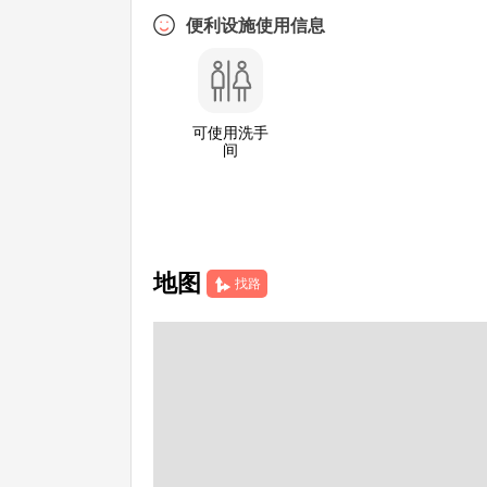
便利设施使用信息
可使用洗手
间
地图
找路