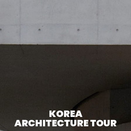
KOREA
ARCHITECTURE TOUR