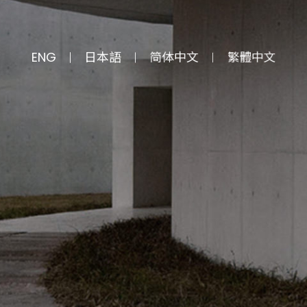
ENG
日本語
简体中文
繁體中文