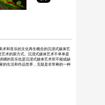
、美术和音乐的文化再生概念的沉浸式媒体艺
赏艺术的新方式。沉浸式媒体艺术不单单是
磅礴的音乐也是沉浸式媒体艺术所不能或缺
家的生活和作品世界，无疑是非常棒的一种