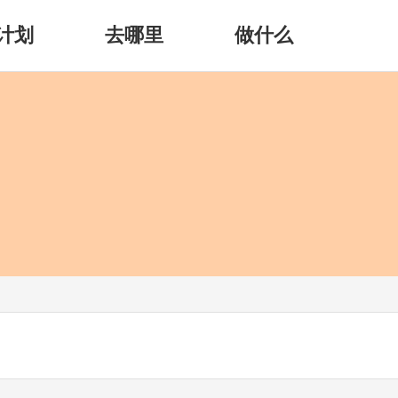
计划
去哪里
做什么