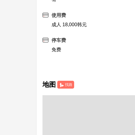
使用费
成人 18,000韩元
停车费
免费
地图
找路