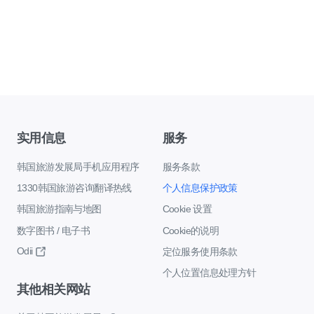
实用信息
服务
韩国旅游发展局手机应用程序
服务条款
1330韩国旅游咨询翻译热线
个人信息保护政策
韩国旅游指南与地图
Cookie 设置
数字图书 / 电子书
Cookie的说明
Odii
定位服务使用条款
个人位置信息处理方针
其他相关网站