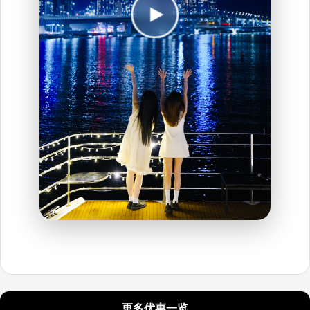
更多优惠一览