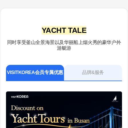
YACHT TALE
同时享受釜山全景海景以及华丽船上烟火秀的豪华户外
游艇游
VISITKOREA会员专属优惠
品牌&服务