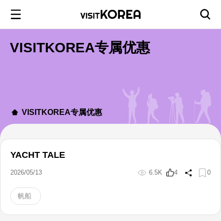
VISITKOREA专属优惠
VISITKOREA专属优惠
YACHT TALE
2026/05/13
6.5K
4
0
帆船