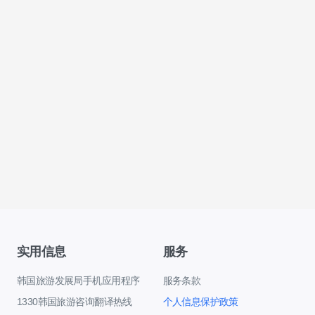
实用信息
服务
韩国旅游发展局手机应用程序
服务条款
1330韩国旅游咨询翻译热线
个人信息保护政策