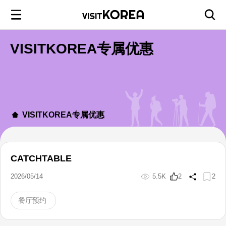
VISITKOREA专属优惠
VISITKOREA专属优惠
CATCHTABLE
2026/05/14
5.5K
2
2
餐厅预约