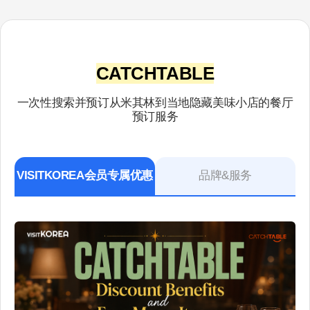
CATCHTABLE
一次性搜索并预订从米其林到当地隐藏美味小店的餐厅
预订服务
VISITKOREA会员专属优惠
品牌&服务