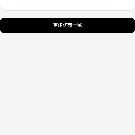
更多优惠一览