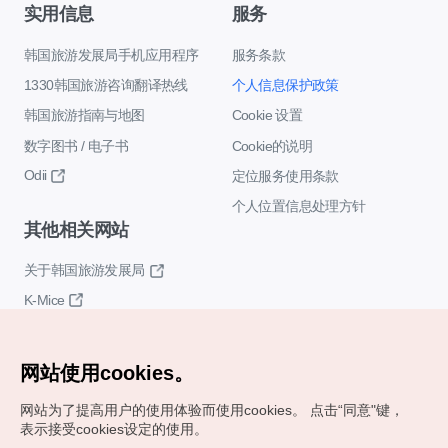
实用信息
服务
韩国旅游发展局手机应用程序
服务条款
1330韩国旅游咨询翻译热线
个人信息保护政策
韩国旅游指南与地图
Cookie 设置
数字图书 / 电子书
Cookie的说明
Odii
定位服务使用条款
个人位置信息处理方针
其他相关网站
关于韩国旅游发展局
K-Mice
网站使用cookies。
网站为了提高用户的使用体验而使用cookies。
点击“同意"键，
表示接受cookies设定的使用。